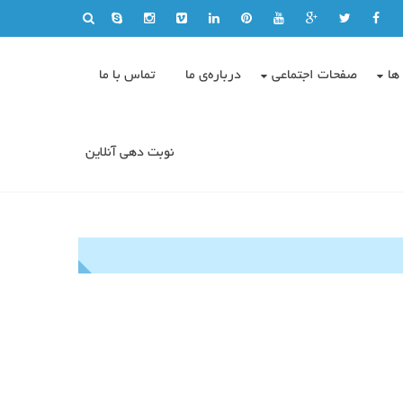
ها
صفحات اجتماعی
درباره‌ی ما
تماس با ما
نوبت دهی آنلاین