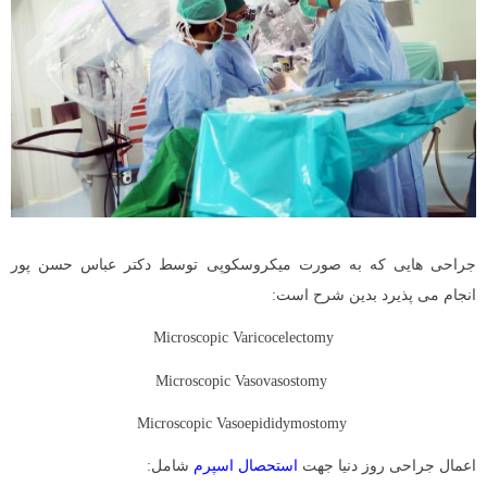
جراحی هایی که به صورت میکروسکوپی توسط دکتر عباس حسن پور
انجام می پذیرد بدین شرح است:
Microscopic Varicocelectomy
Microscopic Vasovasostomy
Microscopic Vasoepididymostomy
اعمال جراحی روز دنیا جهت
استحصال اسپرم
شامل: