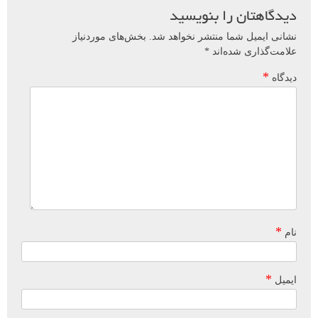
دیدگاهتان را بنویسید
نشانی ایمیل شما منتشر نخواهد شد.
بخش‌های موردنیاز
علامت‌گذاری شده‌اند
*
*
دیدگاه
*
نام
*
ایمیل