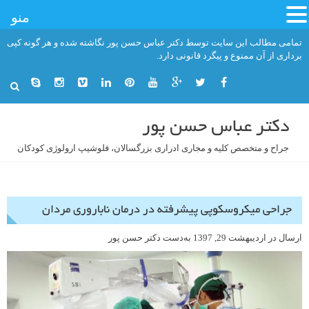
منو
فتن
تمامی مطالب این سایت توسط دکتر عباس حسن پور نگاشته شده و هر گونه کپی
ه
برداری از آن ممنوع و پیگرد قانونی دارد.
حتوا
دکتر عباس حسن پور
جراح و متخصص کلیه و مجاری ادراری بزرگسالان، فلوشیپ ارولوژی کودکان
جراحی میکروسکوپی پیشرفته در درمان ناباروری مردان
ارسال در
اردیبهشت 29, 1397
به‌دست
دکتر حسن پور