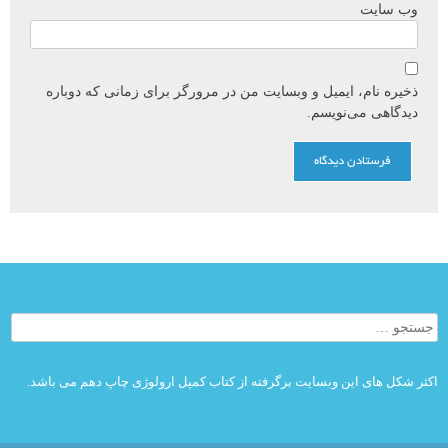
وب‌ سایت
ذخیره نام، ایمیل و وبسایت من در مرورگر برای زمانی که دوباره
دیدگاهی می‌نویسم.
جستجو
برای:
اکثر شکل های این وبسایت برگرفته از کتاب کمپل ارولوژی چاپ دهم می باشد.